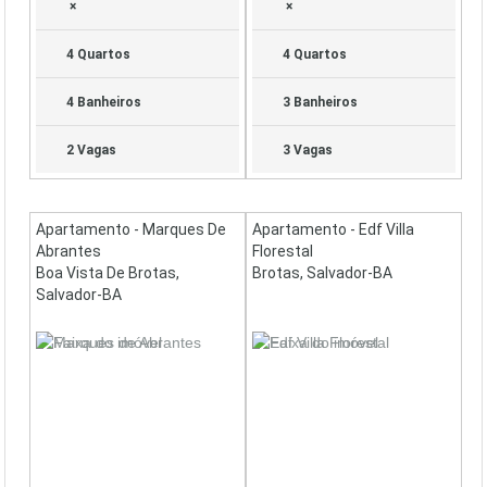
×
×
4 Quartos
4 Quartos
4 Banheiros
3 Banheiros
2 Vagas
3 Vagas
Apartamento - Marques De
Apartamento - Edf Villa
Abrantes
Florestal
Boa Vista De Brotas,
Brotas, Salvador-BA
Salvador-BA