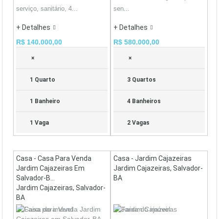
serviço, sanitário, 4...
sen...
+ Detalhes
+ Detalhes
R$ 140.000,00
R$ 580.000,00
×
×
1 Quarto
3 Quartos
1 Banheiro
4 Banheiros
1 Vaga
2 Vagas
Casa - Casa Para Venda
Casa - Jardim Cajazeiras
Jardim Cajazeiras Em
Jardim Cajazeiras, Salvador-
Salvador-B...
BA
Jardim Cajazeiras, Salvador-
BA