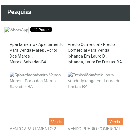
Pesquisa
Apartamento - Apartamento
Predio Comercial - Predio
Para Venda Mares , Porto
Comercial Para Venda
Dos Mares,...
Ipitanga Em Lauro D...
Mares, Salvador-BA
Ipitanga, Lauro De Freitas-BA
Venda
Venda
VENDO APARTAMENTO 2
VENDO PREDIO COMERCIAL