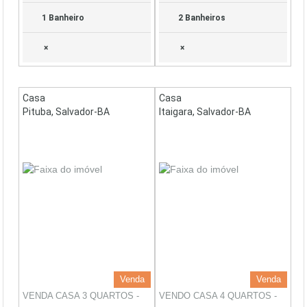
1 Banheiro
2 Banheiros
×
×
Casa
Casa
Pituba, Salvador-BA
Itaigara, Salvador-BA
Venda
Venda
VENDA CASA 3 QUARTOS -
VENDO CASA 4 QUARTOS -