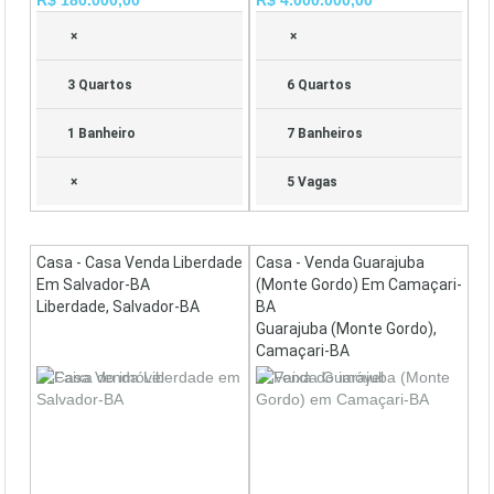
×
×
3 Quartos
6 Quartos
1 Banheiro
7 Banheiros
×
5 Vagas
Casa - Casa Venda Liberdade
Casa - Venda Guarajuba
Em Salvador-BA
(Monte Gordo) Em Camaçari-
Liberdade, Salvador-BA
BA
Guarajuba (Monte Gordo),
Camaçari-BA