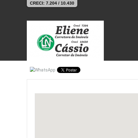
CRECI: 7.204 / 10.430