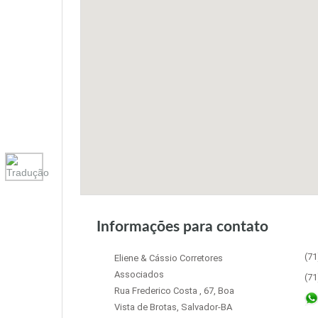
Informações para contato
(71
Eliene & Cássio Corretores
Associados
(71
Rua Frederico Costa , 67, Boa
Vista de Brotas, Salvador-BA