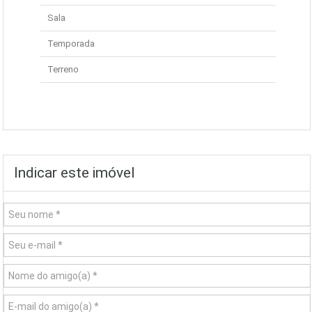
Sala
Temporada
Terreno
Indicar este imóvel