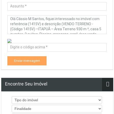
Enviar mensagem
Encontre Seu Imóvel