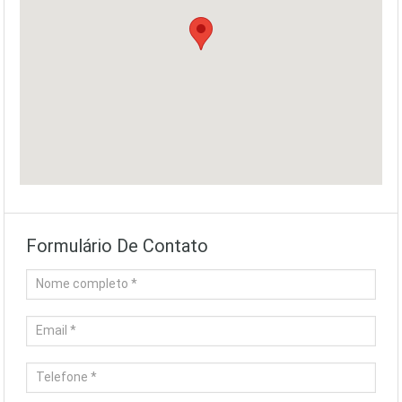
Formulário De Contato