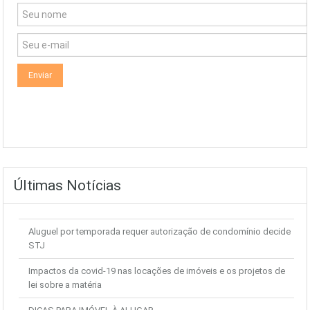
Últimas Notícias
Aluguel por temporada requer autorização de condomínio decide
STJ
Impactos da covid-19 nas locações de imóveis e os projetos de
lei sobre a matéria