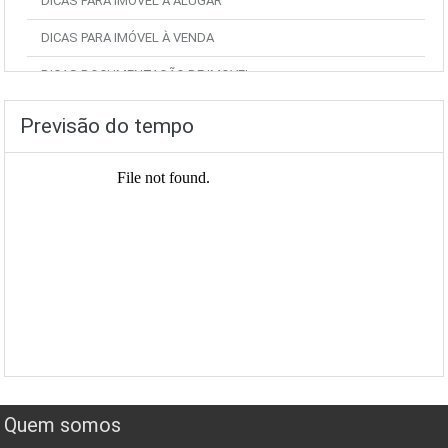
DICAS PARA IMÓVEL À ALUGAR
DICAS PARA IMÓVEL À VENDA
DICAS DOCUMENTAÇÃO DE IMOVEL
Previsão do tempo
Quem somos