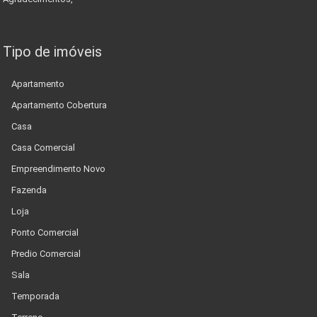
Tipo de imóveis
Apartamento
Apartamento Cobertura
Casa
Casa Comercial
Empreendimento Novo
Fazenda
Loja
Ponto Comercial
Predio Comercial
Sala
Temporada