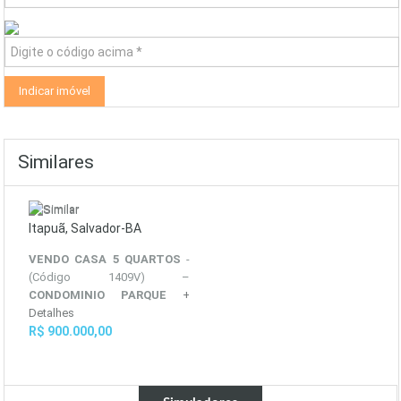
Similares
Itapuã, Salvador-BA
VENDO CASA 5 QUARTOS
-
(Código 1409V) –
CONDOMINIO PARQUE
+
Detalhes
R$ 900.000,00