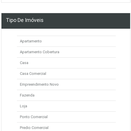
Tipo De Imóveis
Apartamento
Apartamento Cobertura
Casa
Casa Comercial
Empreendimento Novo
Fazenda
Loja
Ponto Comercial
Predio Comercial