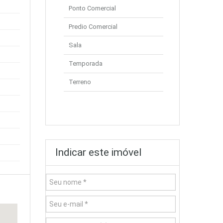
Ponto Comercial
Predio Comercial
Sala
Temporada
Terreno
Indicar este imóvel