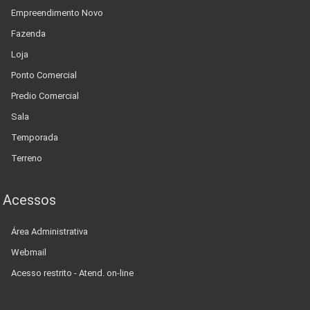
Empreendimento Novo
Fazenda
Loja
Ponto Comercial
Predio Comercial
Sala
Temporada
Terreno
Acessos
Área Administrativa
Webmail
Acesso restrito - Atend. on-line