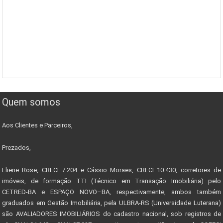
Quem somos
Aos Clientes e Parceiros,
Prezados,
Eliene Rose, CRECI 7.204 e Cássio Moraes, CRECI 10.430, corretores de
imóveis, de formação TTI (Técnico em Transação Imobiliária) pelo
CETRED-BA e ESPAÇO NOVO–BA, respectivamente, ambos também
graduados em Gestão Imobiliária, pela ULBRA-RS (Universidade Luterana)
são AVALIADORES IMOBILIÁRIOS do cadastro nacional, sob registros de