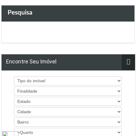
Pesquisa
Encontre Seu Imóvel