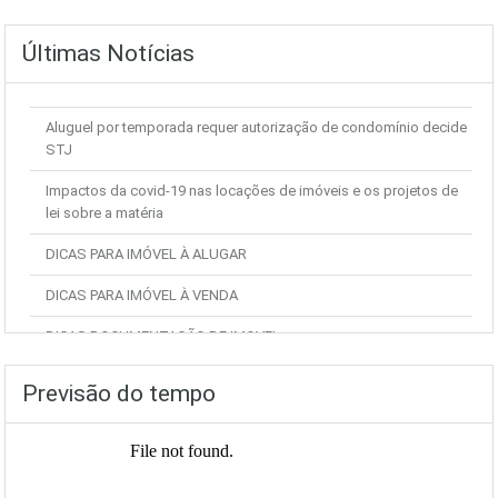
Últimas Notícias
Aluguel por temporada requer autorização de condomínio decide
STJ
Impactos da covid-19 nas locações de imóveis e os projetos de
lei sobre a matéria
DICAS PARA IMÓVEL À ALUGAR
DICAS PARA IMÓVEL À VENDA
DICAS DOCUMENTAÇÃO DE IMOVEL
Previsão do tempo