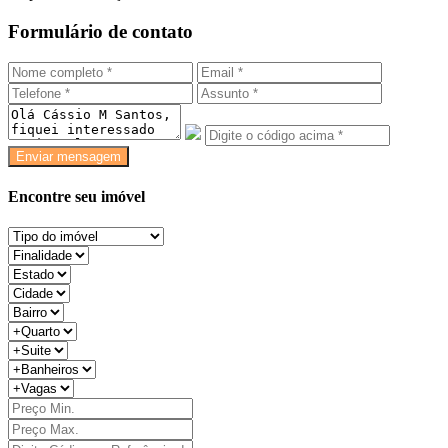
Formulário de contato
Enviar mensagem
Encontre seu imóvel