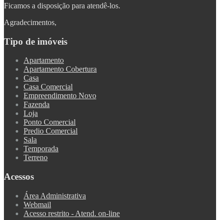
Ficamos a disposição para atendê-los.
Agradecimentos,
Tipo de imóveis
Apartamento
Apartamento Cobertura
Casa
Casa Comercial
Empreendimento Novo
Fazenda
Loja
Ponto Comercial
Predio Comercial
Sala
Temporada
Terreno
Acessos
Área Administrativa
Webmail
Acesso restrito - Atend. on-line