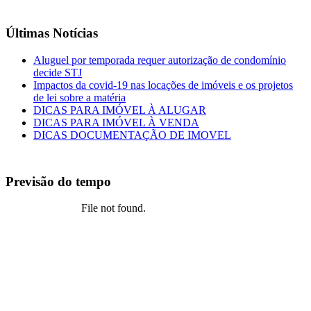
Últimas Notícias
Aluguel por temporada requer autorização de condomínio
decide STJ
Impactos da covid-19 nas locações de imóveis e os projetos
de lei sobre a matéria
DICAS PARA IMÓVEL À ALUGAR
DICAS PARA IMÓVEL À VENDA
DICAS DOCUMENTAÇÃO DE IMOVEL
Previsão do tempo