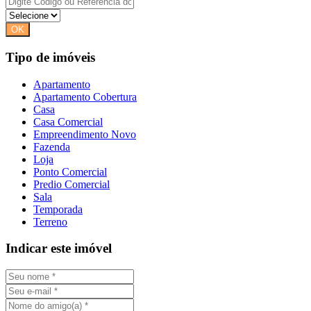
Tipo de imóveis
Apartamento
Apartamento Cobertura
Casa
Casa Comercial
Empreendimento Novo
Fazenda
Loja
Ponto Comercial
Predio Comercial
Sala
Temporada
Terreno
Indicar este imóvel