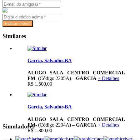
Similares
Garcia, Salvador-BA
ALUGO SALA CENTRO COMERCIAL
FM-
(Código 2205A) –
GARCIA
+ Detalhes
R$ 1.500,00
Garcia, Salvador-BA
ALUGO SALA CENTRO COMERCIAL
FM-
(Código 2204A) –
GARCIA
+ Detalhes
Simuladores
R$ 1.800,00