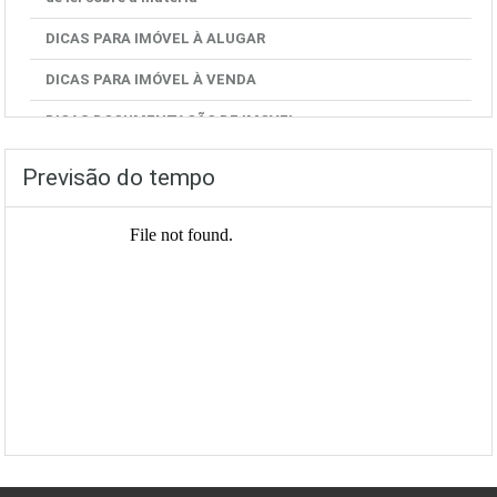
DICAS PARA IMÓVEL À ALUGAR
DICAS PARA IMÓVEL À VENDA
DICAS DOCUMENTAÇÃO DE IMOVEL
Previsão do tempo