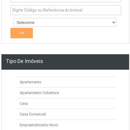
Tipo De Imóveis
Apartamento
Apartamento Cobertura
Casa
Casa Comercial
Empreendimento Novo