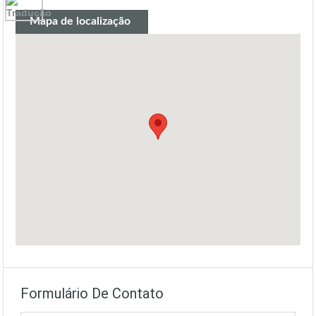
Mapa de localização
Formulário De Contato