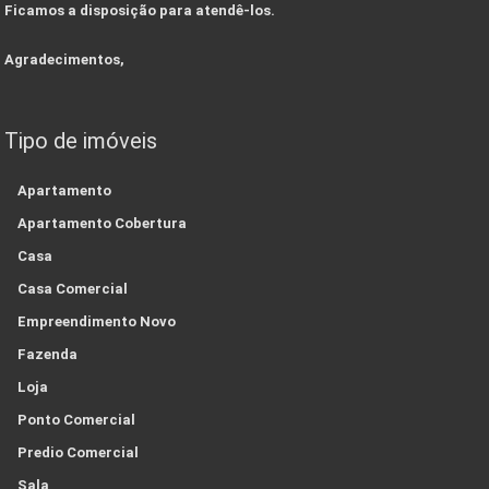
Ficamos a disposição para atendê-los.
Agradecimentos,
Tipo de imóveis
Apartamento
Apartamento Cobertura
Casa
Casa Comercial
Empreendimento Novo
Fazenda
Loja
Ponto Comercial
Predio Comercial
Sala