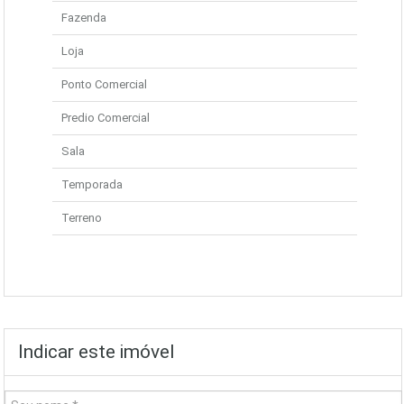
Fazenda
Loja
Ponto Comercial
Predio Comercial
Sala
Temporada
Terreno
Indicar este imóvel