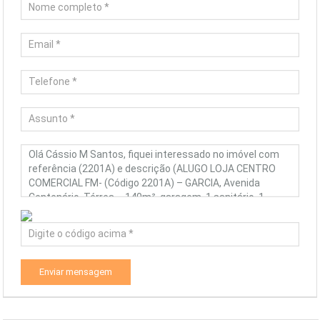
Enviar mensagem