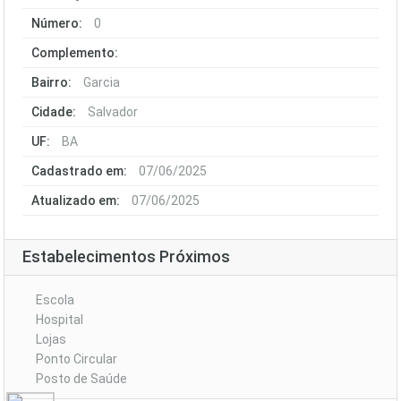
Número:
0
Complemento:
Bairro:
Garcia
Cidade:
Salvador
UF:
BA
Cadastrado em:
07/06/2025
Atualizado em:
07/06/2025
Estabelecimentos Próximos
Escola
Hospital
Lojas
Ponto Circular
Posto de Saúde