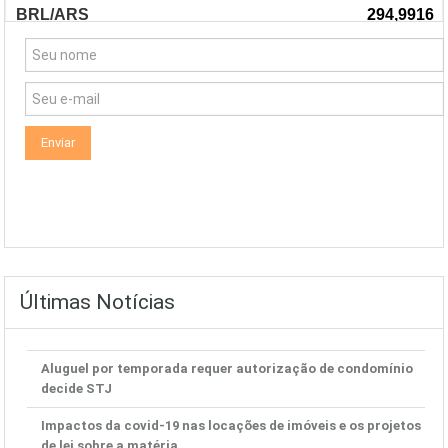
Últimas Notícias
Aluguel por temporada requer autorização de condomínio
decide STJ
Impactos da covid-19 nas locações de imóveis e os projetos
de lei sobre a matéria