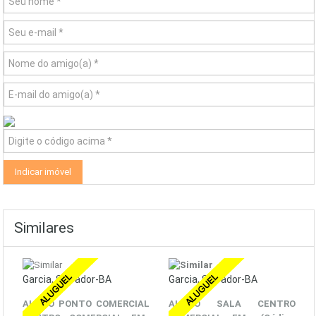
Similares
Garcia, Salvador-BA
Garcia, Salvador-BA
ALUGO PONTO COMERCIAL
ALUGO SALA CENTRO