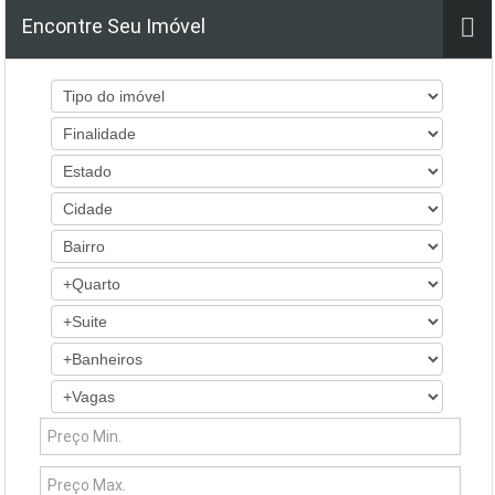
Encontre Seu Imóvel