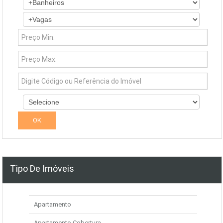
Tipo De Imóveis
Apartamento
Apartamento Cobertura