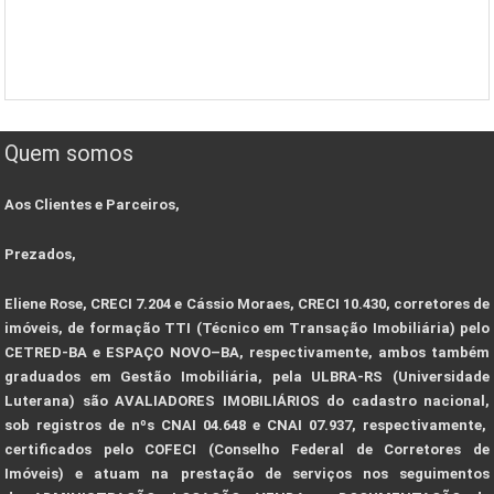
Quem somos
Aos Clientes e Parceiros,
Prezados,
Eliene Rose, CRECI 7.204 e Cássio Moraes, CRECI 10.430, corretores de
imóveis, de formação TTI (Técnico em Transação Imobiliária) pelo
CETRED-BA e ESPAÇO NOVO–BA, respectivamente, ambos também
graduados em Gestão Imobiliária, pela ULBRA-RS (Universidade
Luterana) são AVALIADORES IMOBILIÁRIOS do cadastro nacional,
sob registros de nºs CNAI 04.648 e CNAI 07.937, respectivamente,
certificados pelo COFECI (Conselho Federal de Corretores de
Imóveis) e atuam na prestação de serviços nos seguimentos