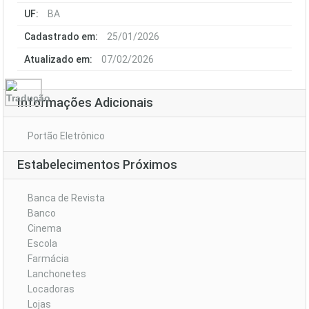
UF:
BA
Cadastrado em:
25/01/2026
Atualizado em:
07/02/2026
Informações Adicionais
Portão Eletrônico
Estabelecimentos Próximos
Banca de Revista
Banco
Cinema
Escola
Farmácia
Lanchonetes
Locadoras
Lojas