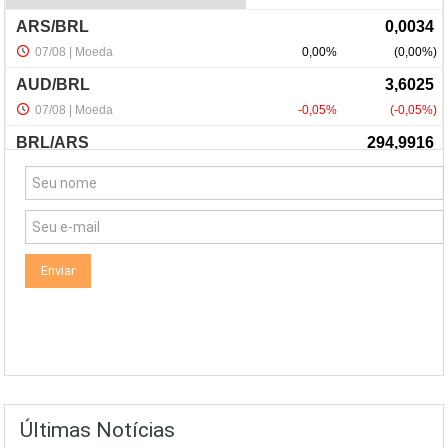
NewsLetter
Últimas Notícias