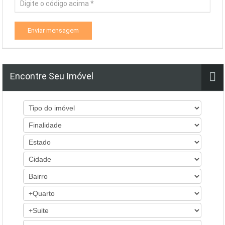
Enviar mensagem
Encontre Seu Imóvel