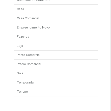
Casa
Casa Comercial
Empreendimento Novo
Fazenda
Loja
Ponto Comercial
Predio Comercial
Sala
Temporada
Terreno