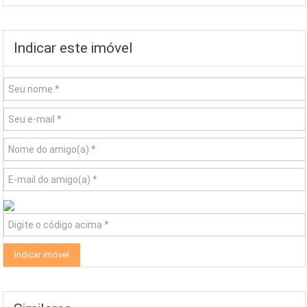
Indicar este imóvel