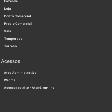
Fazenda
Loja
Ponto Comercial
Predio Comercial
Sala
Temporada
Terreno
Acessos
Área Administrativa
Webmail
Acesso restrito - Atend. on-line