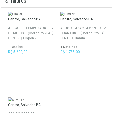
Similares
Centro, Salvador-BA
Centro, Salvador-BA
ALUGO TEMPORADA 2
ALUGO APARTAMENTO 2
QUARTOS
- (Código 2220AT)
QUARTOS
- (Código 2229A)
,
CENTRO,
Disponív...
CENTRO
, Condo...
+ Detalhes
+ Detalhes
R$ 5.600,00
R$ 1.735,00
Centro, Salvador-BA