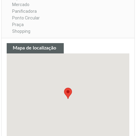
Mercado
Panificadora
Ponto Circular
Praça
Shopping
Mapa de localização