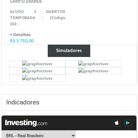
CAMPO GRANDE
ALUGO 2 QUARTOS
TEMPORADA
- (Código
222...
+ Detalhes
R$ 3.750,00
Simuladores
Indicadores