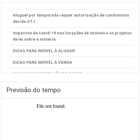
Aluguel por temporada requer autorização de condomínio
decide STJ
Impactos da covid-19 nas locações de imóveis e os projetos
de lei sobre a matéria
DICAS PARA IMÓVEL À ALUGAR
DICAS PARA IMÓVEL À VENDA
DICAS DOCUMENTAÇÃO DE IMOVEL
Previsão do tempo