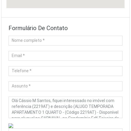
Formulário De Contato