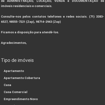
de ADMINISTRAÇÃO, LOCAÇÃO, VENDA e DOCUMENTAÇÃO de
imóveis residenciais e comerciais.
Consulte-nos pelos contatos telefones e redes sociais. (71) 3383-
6527, 98555-7221 (Zap), 98714-2943 (Zap)
Ficamos a disposição para atendê-los.
Agradecimentos,
Tipo de imóveis
Apartamento
Apartamento Cobertura
Casa
Casa Comercial
Empreendimento Novo